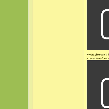
Кукла Джесси и 
в подарочной кор