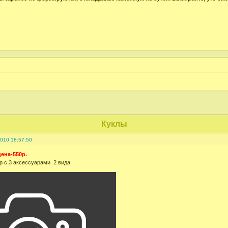
Куклы
2010 18:57:50
цена-550р.
 с 3 аксессуарами. 2 вида