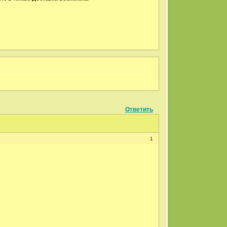
Ответить
1